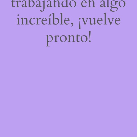
trabajando en algo
increíble, ¡vuelve
pronto!