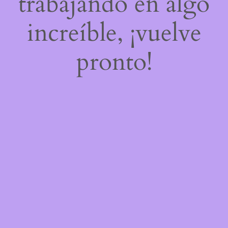
trabajando en algo
increíble, ¡vuelve
pronto!