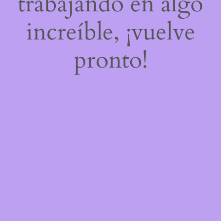
trabajando en algo
increíble, ¡vuelve
pronto!