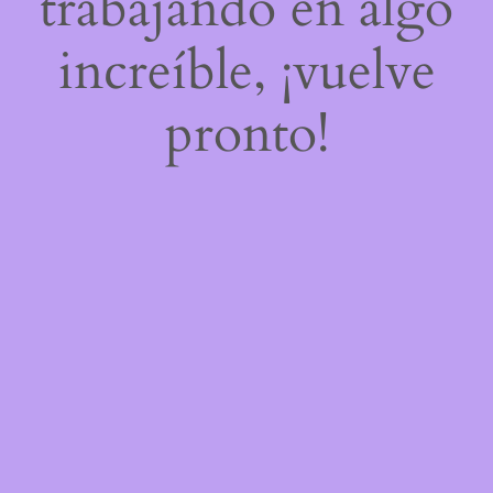
trabajando en algo
increíble, ¡vuelve
pronto!