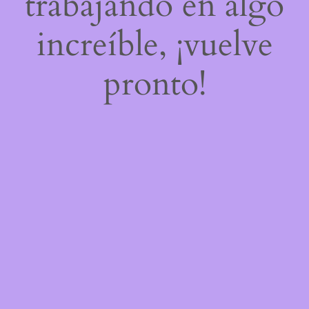
trabajando en algo
increíble, ¡vuelve
pronto!