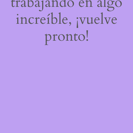
trabajando en algo
increíble, ¡vuelve
pronto!